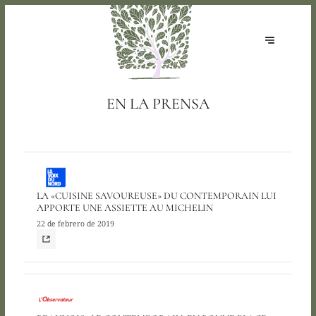
EN LA PRENSA
LA «CUISINE SAVOUREUSE» DU CONTEMPORAIN LUI
APPORTE UNE ASSIETTE AU MICHELIN
22 de febrero de 2019