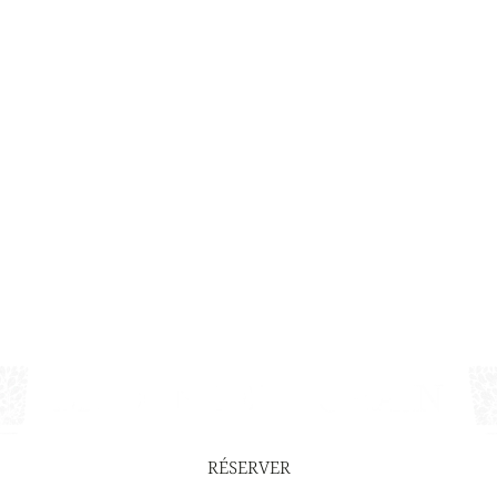
RÉSERVER