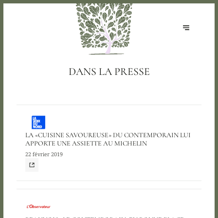
DANS LA PRESSE
LA «CUISINE SAVOUREUSE» DU CONTEMPORAIN LUI
APPORTE UNE ASSIETTE AU MICHELIN
22 février 2019