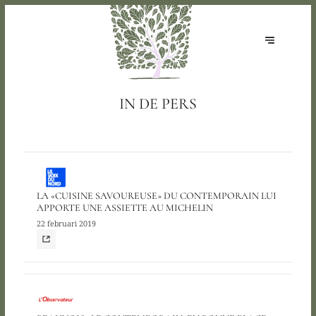
IN DE PERS
LA «CUISINE SAVOUREUSE» DU CONTEMPORAIN LUI
APPORTE UNE ASSIETTE AU MICHELIN
22 februari 2019